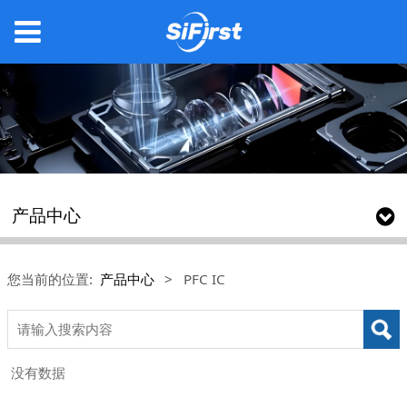
产品中心
您当前的位置:
产品中心
>
PFC IC
没有数据